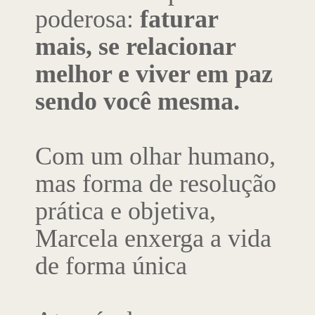
poderosa:
faturar
mais, se relacionar
melhor e viver em paz
sendo você mesma.
Com um olhar humano,
mas forma de resolução
prática e objetiva,
Marcela enxerga a vida
de forma única