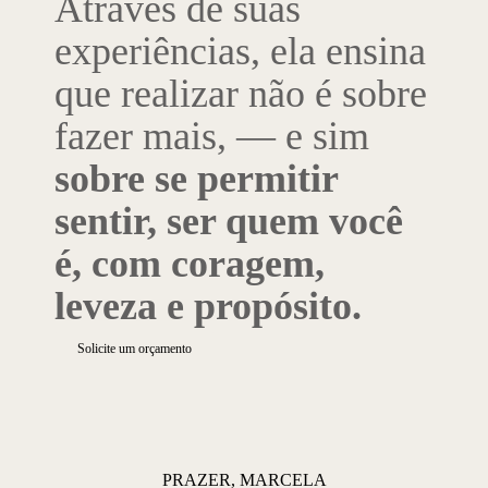
Através de suas
experiências, ela ensina
que realizar não é sobre
fazer mais, — e sim
sobre se permitir
sentir, ser quem você
é, com coragem,
leveza e propósito.
Solicite um orçamento
PRAZER, MARCELA