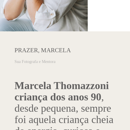
PRAZER, MARCELA
Sua Fotografa e Mentora
Marcela Thomazzoni
criança dos anos 90
,
desde pequena, sempre
foi aquela criança cheia