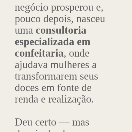
negócio prosperou e,
pouco depois, nasceu
uma
consultoria
especializada em
confeitaria
, onde
ajudava mulheres a
transformarem seus
doces em fonte de
renda e realização.
Deu certo — mas