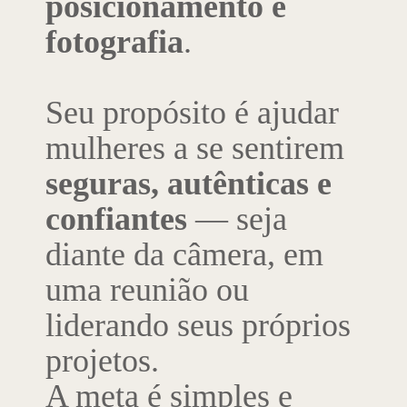
posicionamento e
fotografia
.
Seu propósito é ajudar
mulheres a se sentirem
seguras, autênticas e
confiantes
— seja
diante da câmera, em
uma reunião ou
liderando seus próprios
projetos.
A meta é simples e