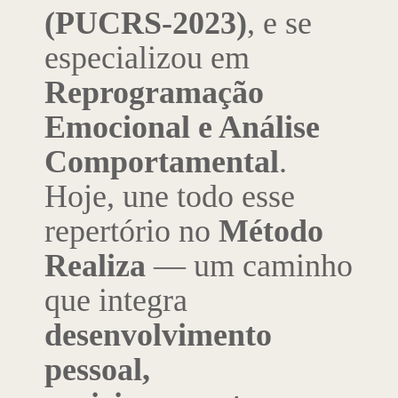
(PUCRS-2023)
, e se
especializou em
Reprogramação
Emocional e Análise
Comportamental
.
Hoje, une todo esse
repertório no
Método
Realiza
— um caminho
que integra
desenvolvimento
pessoal,