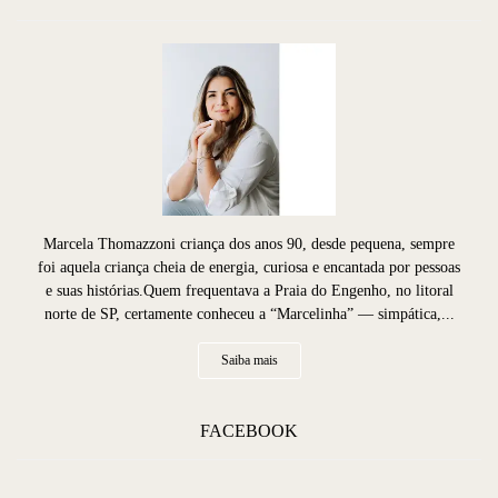
Marcela Thomazzoni criança dos anos 90, desde pequena, sempre
foi aquela criança cheia de energia, curiosa e encantada por pessoas
e suas histórias.Quem frequentava a Praia do Engenho, no litoral
norte de SP, certamente conheceu a “Marcelinha” — simpática,...
Saiba mais
FACEBOOK