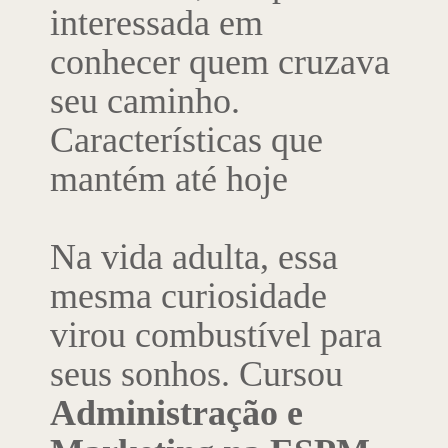
interessada em
conhecer quem cruzava
seu caminho.
Características que
mantém até hoje
Na vida adulta, essa
mesma curiosidade
virou combustível para
seus sonhos. Cursou
Administração e