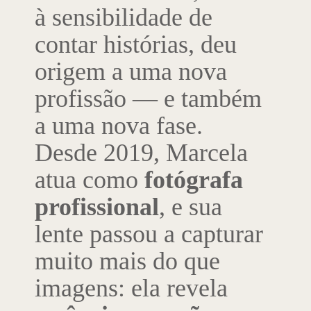
à sensibilidade de
contar histórias, deu
origem a uma nova
profissão — e também
a uma nova fase.
Desde 2019, Marcela
atua como
fotógrafa
profissional
, e sua
lente passou a capturar
muito mais do que
imagens: ela revela