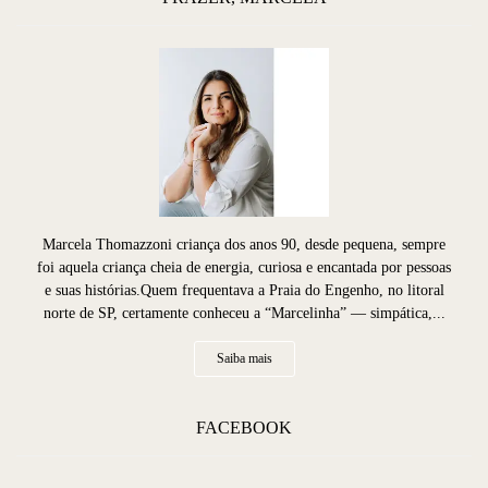
Marcela Thomazzoni criança dos anos 90, desde pequena, sempre
foi aquela criança cheia de energia, curiosa e encantada por pessoas
e suas histórias.Quem frequentava a Praia do Engenho, no litoral
norte de SP, certamente conheceu a “Marcelinha” — simpática,...
Saiba mais
FACEBOOK